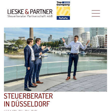
STEUERBERATER
IN DÜSSELDORF