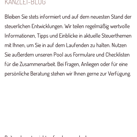
KANZLEI-BLOG
Bleiben Sie stets informiert und auf dem neuesten Stand der
steuerlichen Entwicklungen. Wir teilen regelmäßig wertvolle
Informationen, Tipps und Einblicke in aktuelle Steuerthemen
mit Ihnen, um Sie in auf dem Laufenden zu halten. Nutzen
Sie außerdem unseren Pool aus Formulare und Checklisten
für die Zusammenarbeit. Bei Fragen, Anliegen oder für eine
persönliche Beratung stehen wir Ihnen gerne zur Verfügung.