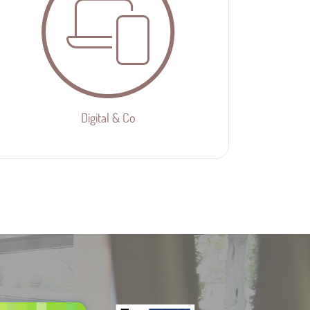
Digital & Co