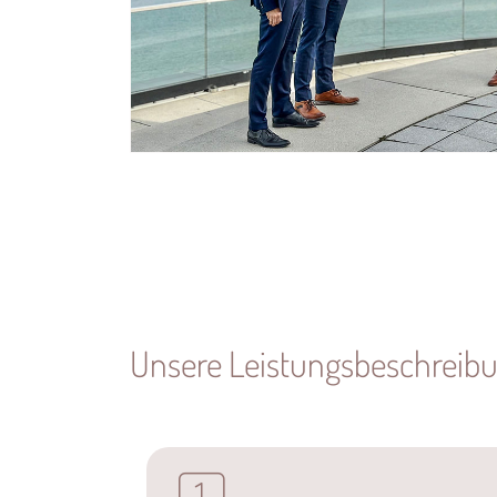
Unsere Leistungsbeschreibun