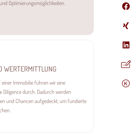
 und Optimierungsmöglichkeiten.
D WERTERMITTLUNG
einer Immobilie führen wir eine
e Diligence durch. Dadurch werden
siken und Chancen aufgedeckt, um fundierte
chen.