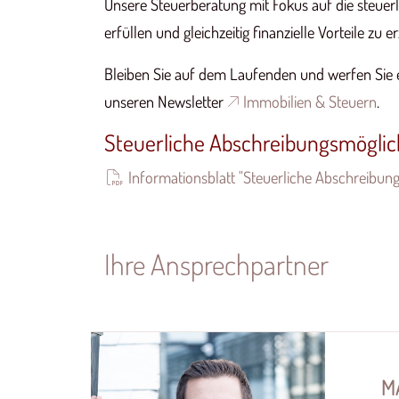
Unsere Steuerberatung mit Fokus auf die steuer
erfüllen und gleichzeitig finanzielle Vorteile zu
Bleiben Sie auf dem Laufenden und werfen Sie 
unseren Newsletter
Immobilien & Steuern
.
Steuerliche Abschreibungsmöglic
Informationsblatt "Steuerliche Abschreibun
Ihre Ansprechpartner
D