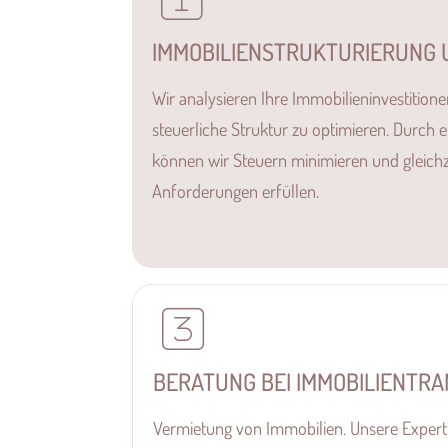
IMMOBILIENSTRUKTURIERUNG 
Wir analysieren Ihre Immobilieninvestition
steuerliche Struktur zu optimieren. Durch e
können wir Steuern minimieren und gleichze
Anforderungen erfüllen.
BERATUNG BEI IMMOBILIENTR
Vermietung von Immobilien. Unsere Expertis