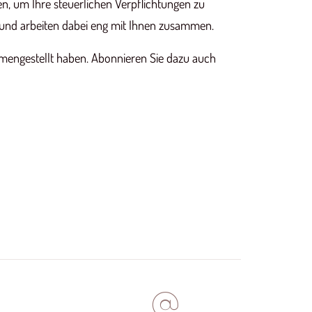
n, um Ihre steuerlichen Verpflichtungen zu
fts und arbeiten dabei eng mit Ihnen zusammen.
ammengestellt haben. Abonnieren Sie dazu auch