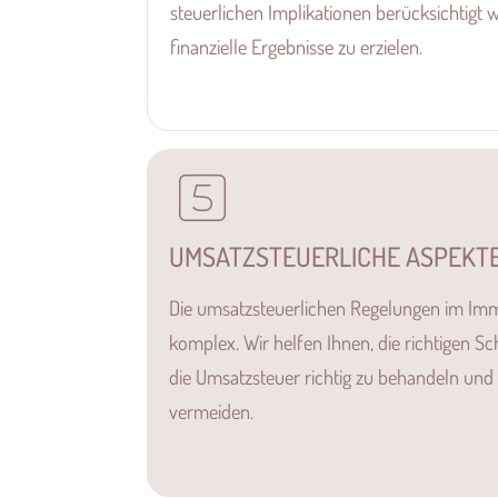
steuerlichen Implikationen berücksichtigt
finanzielle Ergebnisse zu erzielen.
UMSATZSTEUERLICHE ASPEKT
Die umsatzsteuerlichen Regelungen im Imm
komplex. Wir helfen Ihnen, die richtigen S
die Umsatzsteuer richtig zu behandeln un
vermeiden.