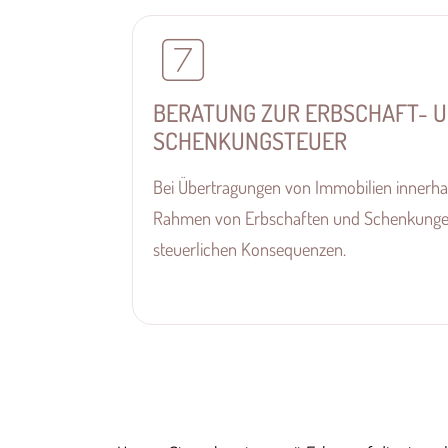
BERATUNG ZUR ERBSCHAFT- 
SCHENKUNGSTEUER
Bei Übertragungen von Immobilien innerhal
Rahmen von Erbschaften und Schenkungen 
steuerlichen Konsequenzen.