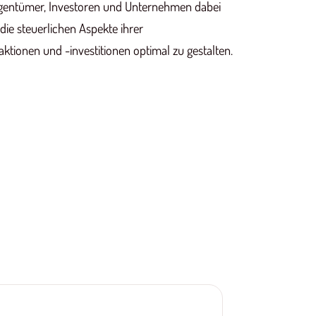
igentümer, Investoren und Unternehmen dabei
 die steuerlichen Aspekte ihrer
ktionen und -investitionen optimal zu gestalten.