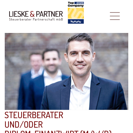
STEUERBERATER
UND/ODER