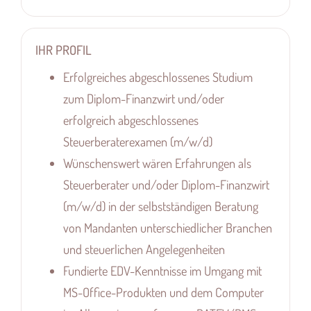
IHR PROFIL
Erfolgreiches abgeschlossenes Studium
zum Diplom-Finanzwirt und/oder
erfolgreich abgeschlossenes
Steuerberaterexamen (m/w/d)
Wünschenswert wären Erfahrungen als
Steuerberater und/oder Diplom-Finanzwirt
(m/w/d) in der selbstständigen Beratung
von Mandanten unterschiedlicher Branchen
und steuerlichen Angelegenheiten
Fundierte EDV-Kenntnisse im Umgang mit
MS-Office-Produkten und dem Computer