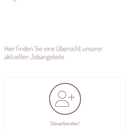
Hier finden Sie eine Übersicht unserer
aktuellen Jobangebote
Steuerberater/