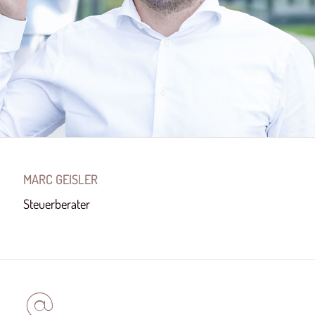
MARC GEISLER
Steuerberater