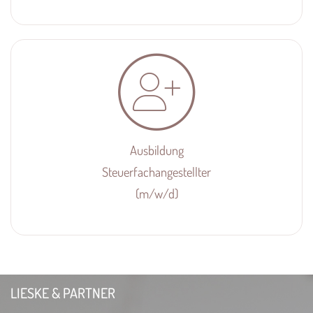
Ausbildung
Steuerfachangestellter
(m/w/d)
LIESKE & PARTNER