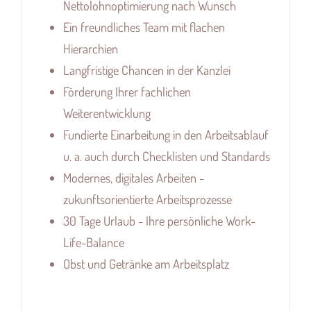
Nettolohnoptimierung nach Wunsch
Ein freundliches Team mit flachen
Hierarchien
Langfristige Chancen in der Kanzlei
Förderung Ihrer fachlichen
Weiterentwicklung
Fundierte Einarbeitung in den Arbeitsablauf
u. a. auch durch Checklisten und Standards
Modernes, digitales Arbeiten -
zukunftsorientierte Arbeitsprozesse
30 Tage Urlaub - Ihre persönliche Work-
Life-Balance
Obst und Getränke am Arbeitsplatz