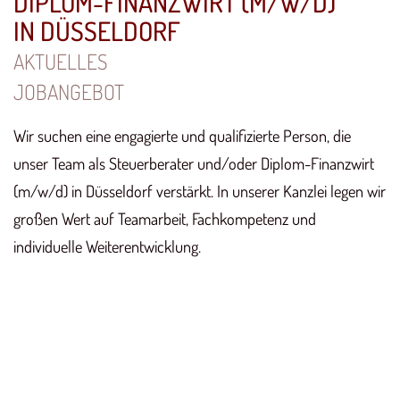
DIPLOM-FINANZWIRT (M/W/D)
IN DÜSSELDORF
AKTUELLES
JOBANGEBOT
Wir suchen eine engagierte und qualifizierte Person, die
unser Team als Steuerberater und/oder Diplom-Finanzwirt
(m/w/d) in Düsseldorf verstärkt. In unserer Kanzlei legen wir
großen Wert auf Teamarbeit, Fachkompetenz und
individuelle Weiterentwicklung.