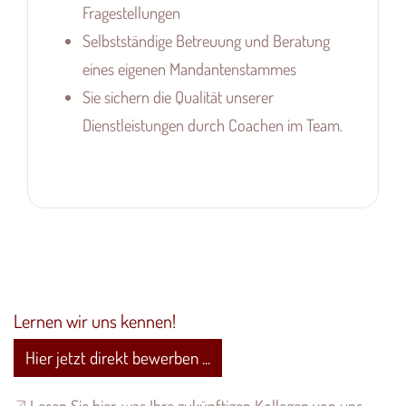
Fragestellungen
Selbstständige Betreuung und Beratung
eines eigenen Mandantenstammes
Sie sichern die Qualität unserer
Dienstleistungen durch Coachen im Team.
Lernen wir uns kennen!
Hier jetzt direkt bewerben ...
Lesen Sie hier, was Ihre zukünftigen Kollegen von uns