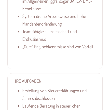
im Allgemeinen; ggfs. sogar DATEV/DMS-
Kenntnisse
Systematische Arbeitsweise und hohe
Mandantenorientierung
Teamfähigkeit, Leidenschaft und
Enthusiasmus
„Gute“ Englischkenntnisse sind von Vorteil
IHRE AUFGABEN
Erstellung von Steuererklärungen und
Jahresabschlüssen
Laufende Beratung in steuerlichen