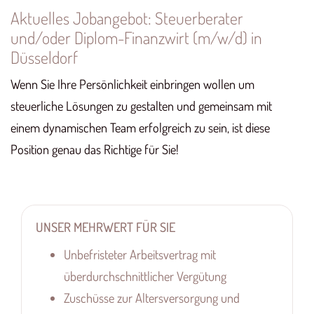
Aktuelles Jobangebot: Steuerberater
und/oder Diplom-Finanzwirt (m/w/d) in
Düsseldorf
Wenn Sie Ihre Persönlichkeit einbringen wollen um
steuerliche Lösungen zu gestalten und gemeinsam mit
einem dynamischen Team erfolgreich zu sein, ist diese
Position genau das Richtige für Sie!
UNSER MEHRWERT FÜR SIE
Unbefristeter Arbeitsvertrag mit
überdurchschnittlicher Vergütung
Zuschüsse zur Altersversorgung und