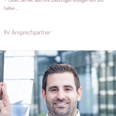
halten ...
Ihr Ansprechpartner