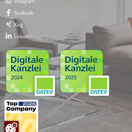
Instagram
Facebook
Xing
LinkedIn