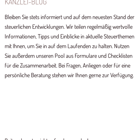
KANZLEI-BLOG
Bleiben Sie stets informiert und auf dem neuesten Stand der
steuerlichen Entwicklungen. Wir teilen regelmäßig wertvolle
Informationen, Tipps und Einblicke in aktuelle Steuerthemen
mit Ihnen, um Sie in auf dem Laufenden zu halten. Nutzen
Sie außerdem unseren Pool aus Formulare und Checklisten
für die Zusammenarbeit. Bei Fragen, Anliegen oder für eine
persönliche Beratung stehen wir Ihnen gerne zur Verfügung.