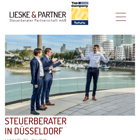
STEUERBERATER
IN DÜSSELDORF