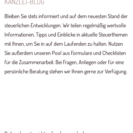
KANZLEI-BLOG
Bleiben Sie stets informiert und auf dem neuesten Stand der
steuerlichen Entwicklungen. Wir teilen regelmäßig wertvolle
Informationen, Tipps und Einblicke in aktuelle Steuerthemen
mit Ihnen, um Sie in auf dem Laufenden zu halten. Nutzen
Sie außerdem unseren Pool aus Formulare und Checklisten
für die Zusammenarbeit. Bei Fragen, Anliegen oder für eine
persönliche Beratung stehen wir Ihnen gerne zur Verfügung.