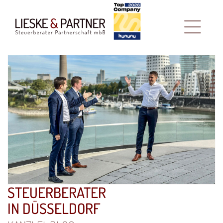
STEUERBERATER
IN DÜSSELDORF