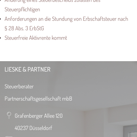
Steuerpflichtigen
Anforderungen an die Stundung von Erbschaftsteuer nach
§ 28 Abs. 3 ErbStG
Steuerfreie Aktivrente kommt
LIESKE & PARTNER
Steuerberater
Partnerschaftsgesellschaft mbB
Grafenberger Allee 120
40237 Düsseldorf