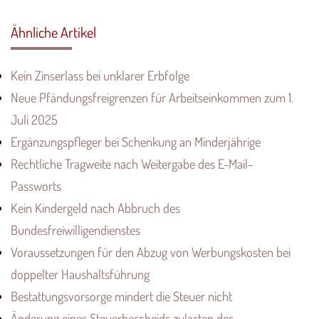
Ähnliche Artikel
Kein Zinserlass bei unklarer Erbfolge
Neue Pfändungsfreigrenzen für Arbeitseinkommen zum 1.
Juli 2025
Ergänzungspfleger bei Schenkung an Minderjährige
Rechtliche Tragweite nach Weitergabe des E-Mail-
Passworts
Kein Kindergeld nach Abbruch des
Bundesfreiwilligendienstes
Voraussetzungen für den Abzug von Werbungskosten bei
doppelter Haushaltsführung
Bestattungsvorsorge mindert die Steuer nicht
Änderung eines Steuerbescheids zulasten des