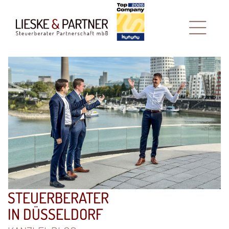
STEUERBERATER
IN DÜSSELDORF