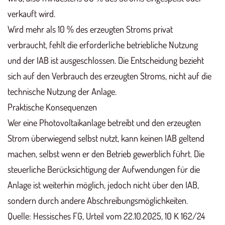
verkauft wird.
Wird mehr als 10 % des erzeugten Stroms privat
verbraucht, fehlt die erforderliche betriebliche Nutzung
und der IAB ist ausgeschlossen. Die Entscheidung bezieht
sich auf den Verbrauch des erzeugten Stroms, nicht auf die
technische Nutzung der Anlage.
Praktische Konsequenzen
Wer eine Photovoltaikanlage betreibt und den erzeugten
Strom überwiegend selbst nutzt, kann keinen IAB geltend
machen, selbst wenn er den Betrieb gewerblich führt. Die
steuerliche Berücksichtigung der Aufwendungen für die
Anlage ist weiterhin möglich, jedoch nicht über den IAB,
sondern durch andere Abschreibungsmöglichkeiten.
Quelle: Hessisches FG, Urteil vom 22.10.2025, 10 K 162/24