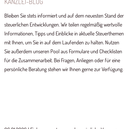
KANZLEI-BLOG
Bleiben Sie stets informiert und auf dem neuesten Stand der
steuerlichen Entwicklungen. Wir teilen regelmäßig wertvolle
Informationen, Tipps und Einblicke in aktuelle Steuerthemen
mit Ihnen, um Sie in auf dem Laufenden zu halten. Nutzen
Sie außerdem unseren Pool aus Formulare und Checklisten
für die Zusammenarbeit. Bei Fragen, Anliegen oder für eine
persönliche Beratung stehen wir Ihnen gerne zur Verfügung.