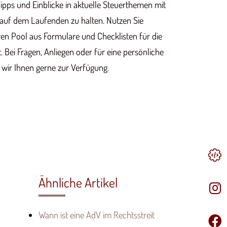
ipps und Einblicke in aktuelle Steuerthemen mit
 auf dem Laufenden zu halten. Nutzen Sie
n Pool aus Formulare und Checklisten für die
Bei Fragen, Anliegen oder für eine persönliche
 wir Ihnen gerne zur Verfügung.
Ähnliche Artikel
Wann ist eine AdV im Rechtsstreit