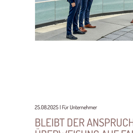
25.08.2025 | Für Unternehmer
BLEIBT DER ANSPRUCH