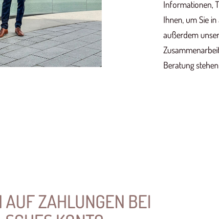
Informationen, T
Ihnen, um Sie in
außerdem unsere
Zusammenarbeit. 
Beratung stehen
 AUF ZAHLUNGEN BEI