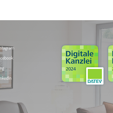
stagram
cebook
ng
nkedIn