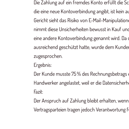
Die Zahlung auf ein fremdes Konto erfüllt die S
die eine neue Kontoverbindung angibt, ist kein 
Gericht sieht das Risiko von E-Mail-Manipulatio
nimmt diese Unsicherheiten bewusst in Kauf un
eine andere Kontoverbindung genannt wird. Da 
ausreichend geschützt hatte, wurde dem Kunde
zugesprochen.
Ergebnis:
Der Kunde musste 75 % des Rechnungsbetrags e
Handwerker angelastet, weil er die Datensicherhei
Fazit:
Der Anspruch auf Zahlung bleibt erhalten, wenn 
Vertragsparteien tragen jedoch Verantwortung fü