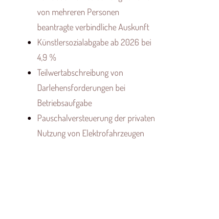
von mehreren Personen
beantragte verbindliche Auskunft
Künstlersozialabgabe ab 2026 bei
4,9 %
Teilwertabschreibung von
Darlehensforderungen bei
Betriebsaufgabe
Pauschalversteuerung der privaten
Nutzung von Elektrofahrzeugen