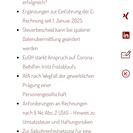
erfolgreich?
Ergänzungen zur Einführung der E-
Rechnung seit 1. Januar 2025
Steuerbescheid kann bei späterer
Datenübermittlung geändert
werden
EuGH stärkt Anspruch auf Corona-
Beihilfen trotz Fristablaufs
AfA nach Wegfall der gewerblichen
Prägung einer
Personengesellschaft
Anforderungen an Rechnungen
nach § 14c Abs. 2 UStG – Hinweis zu
Umsatzsteuer und Haftungsrisiken
Zur Gebührenfestsetzung für eine