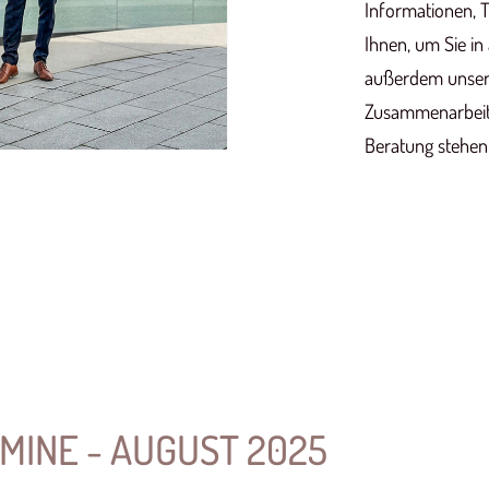
Informationen, T
Ihnen, um Sie in
außerdem unsere
Zusammenarbeit. 
Beratung stehen
MINE - AUGUST 2025