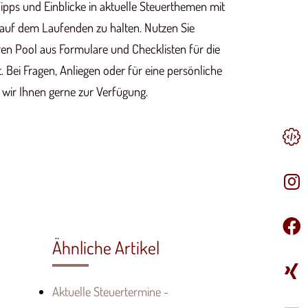
ipps und Einblicke in aktuelle Steuerthemen mit
 auf dem Laufenden zu halten. Nutzen Sie
n Pool aus Formulare und Checklisten für die
Bei Fragen, Anliegen oder für eine persönliche
 wir Ihnen gerne zur Verfügung.
Ähnliche Artikel
Aktuelle Steuertermine -