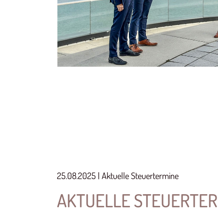
25.08.2025 | Aktuelle Steuertermine
AKTUELLE STEUERTER