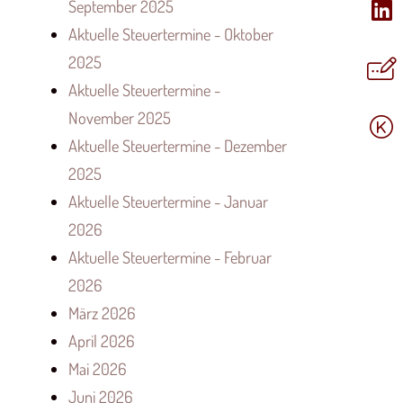
September 2025
Aktuelle Steuertermine - Oktober
2025
Aktuelle Steuertermine -
November 2025
Aktuelle Steuertermine - Dezember
2025
Aktuelle Steuertermine - Januar
2026
Aktuelle Steuertermine - Februar
2026
März 2026
April 2026
Mai 2026
Juni 2026