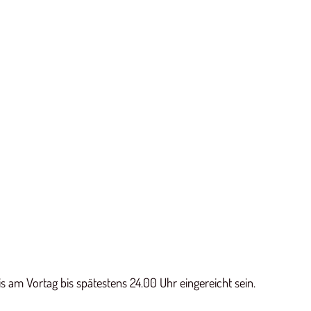
 am Vortag bis spätestens 24.00 Uhr eingereicht sein.