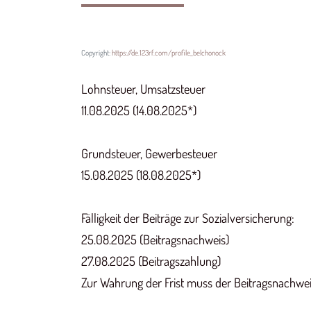
Copyright:
https://de.123rf.com/profile_belchonock
Lohnsteuer, Umsatzsteuer
11.08.2025 (14.08.2025*)
Grundsteuer, Gewerbesteuer
15.08.2025 (18.08.2025*)
Fälligkeit der Beiträge zur Sozialversicherung:
25.08.2025 (Beitragsnachweis)
27.08.2025 (Beitragszahlung)
Zur Wahrung der Frist muss der Beitragsnachweis