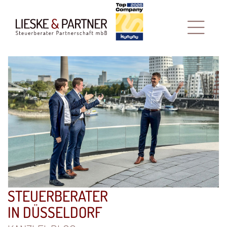
STEUERBERATER
IN DÜSSELDORF