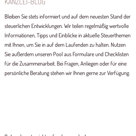
KANZLEI-BLOG
Bleiben Sie stets informiert und auf dem neuesten Stand der
steuerlichen Entwicklungen. Wir teilen regelmäßig wertvolle
Informationen, Tipps und Einblicke in aktuelle Steuerthemen
mit Ihnen, um Sie in auf dem Laufenden zu halten. Nutzen
Sie außerdem unseren Pool aus Formulare und Checklisten
für die Zusammenarbeit. Bei Fragen, Anliegen oder für eine
persönliche Beratung stehen wir Ihnen gerne zur Verfügung.