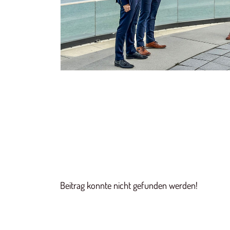
Beitrag konnte nicht gefunden werden!