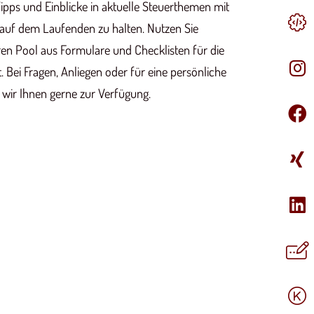
ipps und Einblicke in aktuelle Steuerthemen mit
 auf dem Laufenden zu halten. Nutzen Sie
n Pool aus Formulare und Checklisten für die
Bei Fragen, Anliegen oder für eine persönliche
 wir Ihnen gerne zur Verfügung.