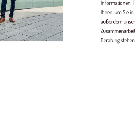
Informationen, T
Ihnen, um Sie in
außerdem unsere
Zusammenarbeit. 
Beratung stehen