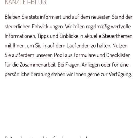
KANZLEI-BLOG
Bleiben Sie stets informiert und auf dem neuesten Stand der
steuerlichen Entwicklungen. Wir teilen regelmäßig wertvolle
Informationen, Tipps und Einblicke in aktuelle Steuerthemen
mit Ihnen, um Sie in auf dem Laufenden zu halten. Nutzen
Sie außerdem unseren Pool aus Formulare und Checklisten
für die Zusammenarbeit. Bei Fragen, Anliegen oder für eine
persönliche Beratung stehen wir Ihnen gerne zur Verfügung.