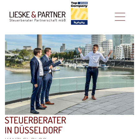
STEUERBERATER
IN DÜSSELDORF