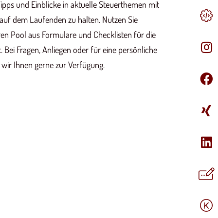
ipps und Einblicke in aktuelle Steuerthemen mit
 auf dem Laufenden zu halten. Nutzen Sie
n Pool aus Formulare und Checklisten für die
Bei Fragen, Anliegen oder für eine persönliche
 wir Ihnen gerne zur Verfügung.