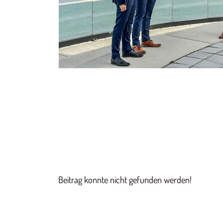
Beitrag konnte nicht gefunden werden!