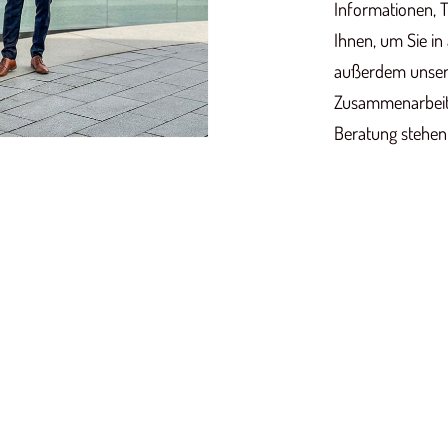
Informationen, T
Ihnen, um Sie in
außerdem unsere
Zusammenarbeit. 
Beratung stehen